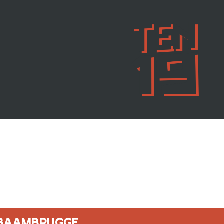
BAAMBRUGGE,