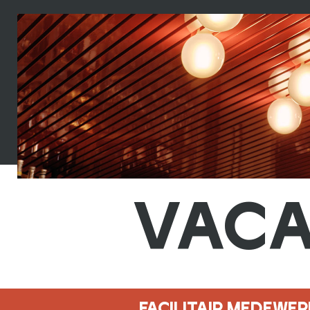
VACA
FACILITAIR MEDEWE